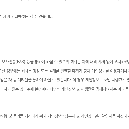
호 관련 권리를 행사할 수 있습니다.
, 모사전송(FAX) 등을 통하여 하실 수 있으며 회사는 이에 대해 지체 없이 조치하겠
요구한 경우에는 회사는 정정 또는 삭제를 완료할 때까지 당해 개인정보를 이용하거나
은 자 등 대리인을 통하여 하실 수 있습니다. 이 경우 개인정보 보호법 시행규칙 
리하고 있는 정보주체 본인이나 타인의 개인정보 및 사생활을 침해하여서는 아니 됩
사항 및 문의를 처리하기 위해 개인정보담당부서 및 개인정보관리책임자를 지정하고