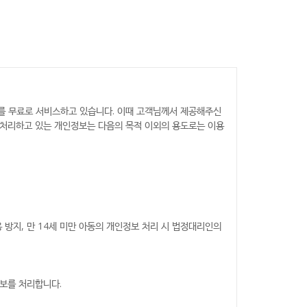
를 무료로 서비스하고 있습니다. 이때 고객님께서 제공해주신
 처리하고 있는 개인정보는 다음의 목적 이외의 용도로는 이용
 방지, 만 14세 미만 아동의 개인정보 처리 시 법정대리인의
정보를 처리합니다.