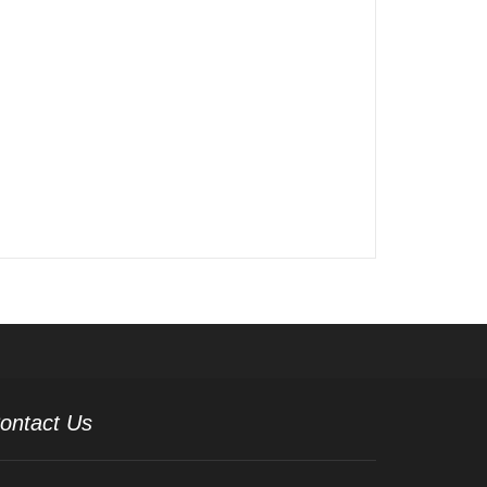
ontact Us