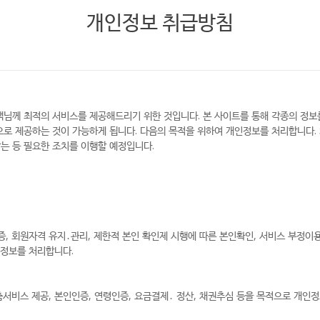
개인정보 취급방침
님께 최적의 서비스를 제공해드리기 위한 것입니다. 본 사이트를 통해 각종의 정보
로 제공하는 것이 가능하게 됩니다. 다음의 목적을 위하여 개인정보를 처리합니다.
는 등 필요한 조치를 이행할 예정입니다.
증, 회원자격 유지․관리, 제한적 본인 확인제 시행에 따른 본인확인, 서비스 부정이용
인정보를 처리합니다.
맞춤서비스 제공, 본인인증, 연령인증, 요금결제․ 정산, 채권추심 등을 목적으로 개인