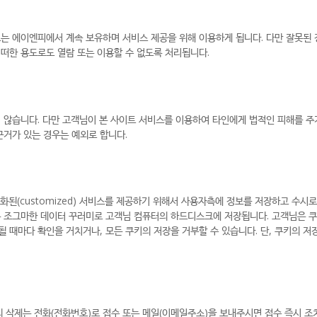
 에이엔피에서 계속 보유하며 서비스 제공을 위해 이용하게 됩니다. 다만 잘못된 
어떠한 용도로도 열람 또는 이용할 수 없도록 처리됩니다.
않습니다. 다만 고객님이 본 사이트 서비스를 이용하여 타인에게 법적인 피해를 주
거가 있는 경우는 예외로 합니다.
춤화된(customized) 서비스를 제공하기 위해서 사용자측에 정보를 저장하고 수시로 
 조그마한 데이터 꾸러미로 고객님 컴퓨터의 하드디스크에 저장됩니다. 고객님은 쿠
 때마다 확인을 거치거나, 모든 쿠키의 저장을 거부할 수 있습니다. 단, 쿠키의 
 삭제는 전화(전화번호)로 접수 또는 메일(이메일주소)을 보내주시면 접수 즉시 조