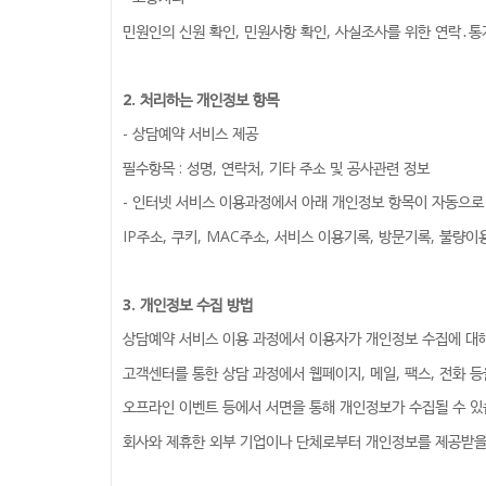
민원인의 신원 확인, 민원사항 확인, 사실조사를 위한 연락․통
2. 처리하는 개인정보 항목
- 상담예약 서비스 제공
필수항목 : 성명, 연락처, 기타 주소 및 공사관련 정보
- 인터넷 서비스 이용과정에서 아래 개인정보 항목이 자동으로
IP주소, 쿠키, MAC주소, 서비스 이용기록, 방문기록, 불량이
3. 개인정보 수집 방법
상담예약 서비스 이용 과정에서 이용자가 개인정보 수집에 대해
고객센터를 통한 상담 과정에서 웹페이지, 메일, 팩스, 전화 
오프라인 이벤트 등에서 서면을 통해 개인정보가 수집될 수 있
회사와 제휴한 외부 기업이나 단체로부터 개인정보를 제공받을