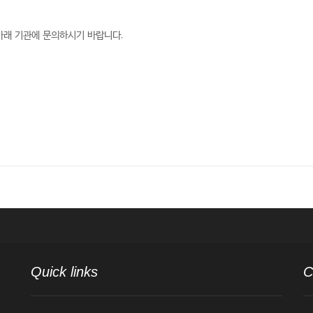
아래 기관에 문의하시기 바랍니다.
Quick links
C