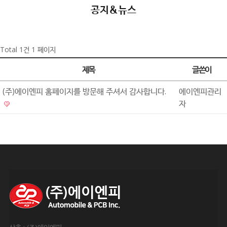
공지&뉴스
Total 1건
1 페이지
제목
글쓴이
(주)에이엔피 홈페이지를 방문해 주셔서 감사합니다.
에이엔피관리
자